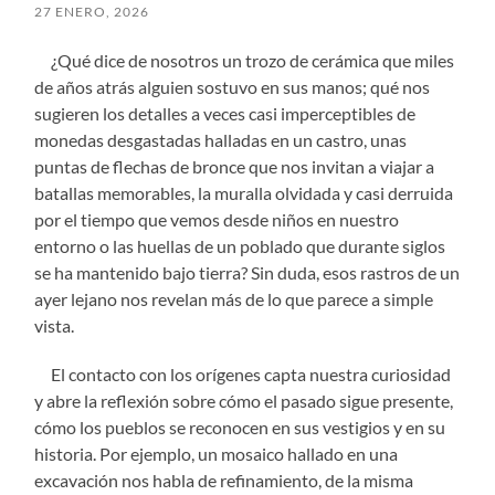
27 ENERO, 2026
¿Qué dice de nosotros un trozo de cerámica que miles
de años atrás alguien sostuvo en sus manos; qué nos
sugieren los detalles a veces casi imperceptibles de
monedas desgastadas halladas en un castro, unas
puntas de flechas de bronce que nos invitan a viajar a
batallas memorables, la muralla olvidada y casi derruida
por el tiempo que vemos desde niños en nuestro
entorno o las huellas de un poblado que durante siglos
se ha mantenido bajo tierra? Sin duda, esos rastros de un
ayer lejano nos revelan más de lo que parece a simple
vista.
El contacto con los orígenes capta nuestra curiosidad
y abre la reflexión sobre cómo el pasado sigue presente,
cómo los pueblos se reconocen en sus vestigios y en su
historia. Por ejemplo, un mosaico hallado en una
excavación nos habla de refinamiento, de la misma