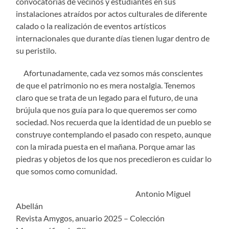
convocatorias de vecinos y estudiantes en sus
instalaciones atraídos por actos culturales de diferente
calado o la realización de eventos artísticos
internacionales que durante días tienen lugar dentro de
su peristilo.
Afortunadamente, cada vez somos más conscientes
de que el patrimonio no es mera nostalgia. Tenemos
claro que se trata de un legado para el futuro, de una
brújula que nos guía para lo que queremos ser como
sociedad. Nos recuerda que la identidad de un pueblo se
construye contemplando el pasado con respeto, aunque
con la mirada puesta en el mañana. Porque amar las
piedras y objetos de los que nos precedieron es cuidar lo
que somos como comunidad.
Antonio Miguel
Abellán
Revista Amygos, anuario 2025 – Colección