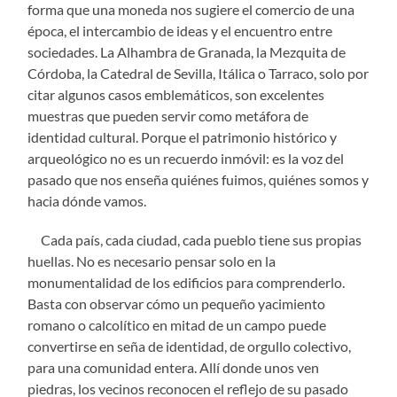
forma que una moneda nos sugiere el comercio de una
época, el intercambio de ideas y el encuentro entre
sociedades. La Alhambra de Granada, la Mezquita de
Córdoba, la Catedral de Sevilla, Itálica o Tarraco, solo por
citar algunos casos emblemáticos, son excelentes
muestras que pueden servir como metáfora de
identidad cultural. Porque el patrimonio histórico y
arqueológico no es un recuerdo inmóvil: es la voz del
pasado que nos enseña quiénes fuimos, quiénes somos y
hacia dónde vamos.
Cada país, cada ciudad, cada pueblo tiene sus propias
huellas. No es necesario pensar solo en la
monumentalidad de los edificios para comprenderlo.
Basta con observar cómo un pequeño yacimiento
romano o calcolítico en mitad de un campo puede
convertirse en seña de identidad, de orgullo colectivo,
para una comunidad entera. Allí donde unos ven
piedras, los vecinos reconocen el reflejo de su pasado