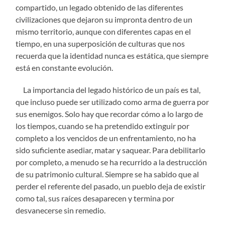
compartido, un legado obtenido de las diferentes
civilizaciones que dejaron su impronta dentro de un
mismo territorio, aunque con diferentes capas en el
tiempo, en una superposición de culturas que nos
recuerda que la identidad nunca es estática, que siempre
está en constante evolución.
La importancia del legado histórico de un país es tal,
que incluso puede ser utilizado como arma de guerra por
sus enemigos. Solo hay que recordar cómo a lo largo de
los tiempos, cuando se ha pretendido extinguir por
completo a los vencidos de un enfrentamiento, no ha
sido suficiente asediar, matar y saquear. Para debilitarlo
por completo, a menudo se ha recurrido a la destrucción
de su patrimonio cultural. Siempre se ha sabido que al
perder el referente del pasado, un pueblo deja de existir
como tal, sus raíces desaparecen y termina por
desvanecerse sin remedio.