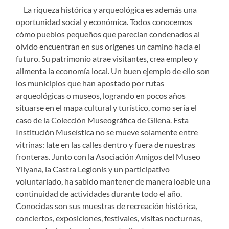
La riqueza histórica y arqueológica es además una
oportunidad social y económica. Todos conocemos
cómo pueblos pequeños que parecían condenados al
olvido encuentran en sus orígenes un camino hacia el
futuro. Su patrimonio atrae visitantes, crea empleo y
alimenta la economía local. Un buen ejemplo de ello son
los municipios que han apostado por rutas
arqueológicas o museos, logrando en pocos años
situarse en el mapa cultural y turístico, como sería el
caso de la Colección Museográfica de Gilena. Esta
Institución Museística no se mueve solamente entre
vitrinas: late en las calles dentro y fuera de nuestras
fronteras. Junto con la Asociación Amigos del Museo
Yilyana, la Castra Legionis y un participativo
voluntariado, ha sabido mantener de manera loable una
continuidad de actividades durante todo el año.
Conocidas son sus muestras de recreación histórica,
conciertos, exposiciones, festivales, visitas nocturnas,