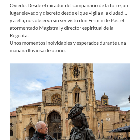
Oviedo. Desde el mirador del campanario de la torre, un
lugar elevado y discreto desde el que vigila a la ciudad…
y a ella, nos observa sin ser visto don Fermín de Pas, el
atormentado Magistral y director espiritual de la
Regenta.
Unos momentos inolvidables y esperados durante una
mañana lluviosa de otoño.