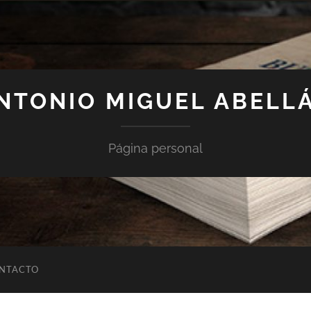
NTONIO MIGUEL ABELL
Página personal
NTACTO