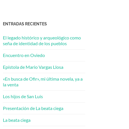
ENTRADAS RECIENTES
El legado histórico y arqueológico como
seña de identidad de los pueblos
Encuentro en Oviedo
Epístola de Mario Vargas Llosa
«En busca de Ofir», mi última novela, ya a
la venta
Los hijos de San Luis
Presentación de La beata ciega
La beata ciega