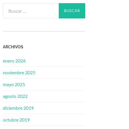
Buscar:
ARCHIVOS
enero 2026
noviembre 2025
mayo 2025
agosto 2022
diciembre 2019
octubre 2019