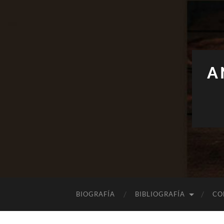
A
BIOGRAFÍA
BIBLIOGRAFÍA
CO