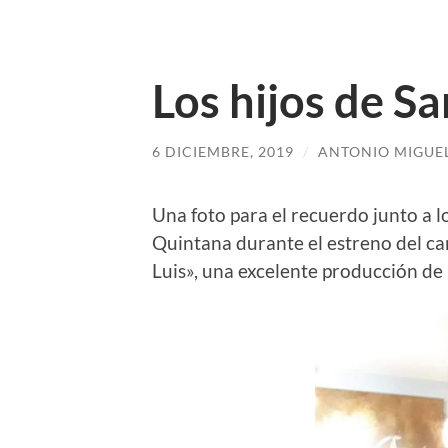
Los hijos de Sa
6 DICIEMBRE, 2019
/
ANTONIO MIGUE
Una foto para el recuerdo junto a l
Quintana durante el estreno del cart
Luis», una excelente producción de