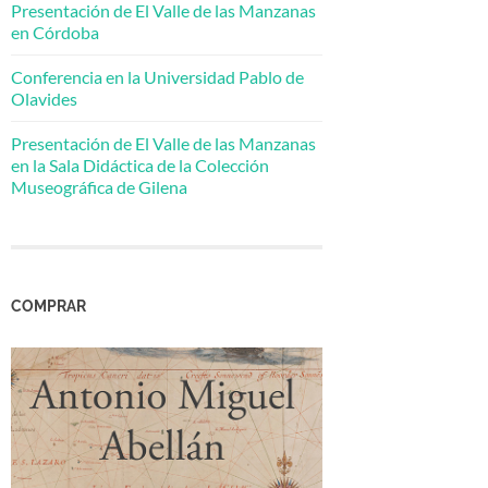
Presentación de El Valle de las Manzanas
en Córdoba
Conferencia en la Universidad Pablo de
Olavides
Presentación de El Valle de las Manzanas
en la Sala Didáctica de la Colección
Museográfica de Gilena
COMPRAR