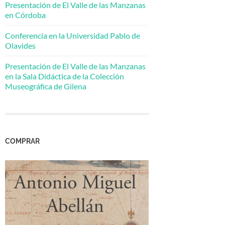
Presentación de El Valle de las Manzanas
en Córdoba
Conferencia en la Universidad Pablo de
Olavides
Presentación de El Valle de las Manzanas
en la Sala Didáctica de la Colección
Museográfica de Gilena
COMPRAR