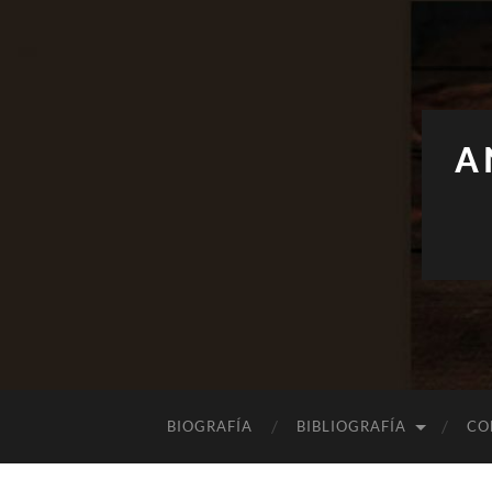
A
BIOGRAFÍA
BIBLIOGRAFÍA
CO