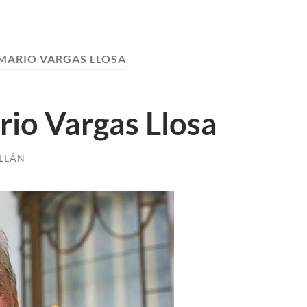
MARIO VARGAS LLOSA
rio Vargas Llosa
LLÁN