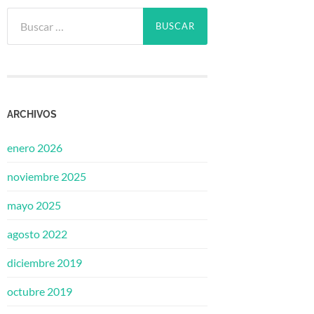
Buscar:
ARCHIVOS
enero 2026
noviembre 2025
mayo 2025
agosto 2022
diciembre 2019
octubre 2019