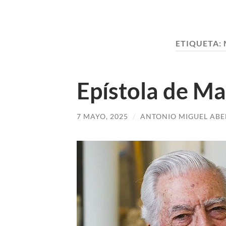
ETIQUETA:
Epístola de Ma
7 MAYO, 2025
/
ANTONIO MIGUEL ABE