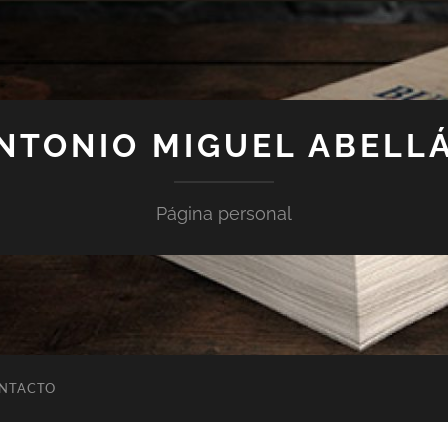
NTONIO MIGUEL ABELL
Página personal
NTACTO