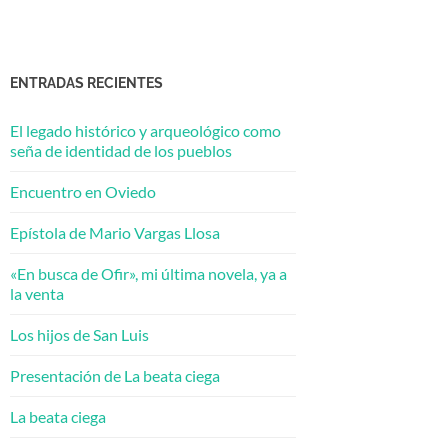
ENTRADAS RECIENTES
El legado histórico y arqueológico como
seña de identidad de los pueblos
Encuentro en Oviedo
Epístola de Mario Vargas Llosa
«En busca de Ofir», mi última novela, ya a
la venta
Los hijos de San Luis
Presentación de La beata ciega
La beata ciega